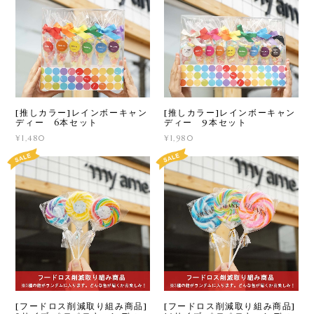
[推しカラー]レインボーキャン
[推しカラー]レインボーキャン
ディー 6本セット
ディー 9本セット
¥1,480
¥1,980
[フードロス削減取り組み商品]
[フードロス削減取り組み商品]