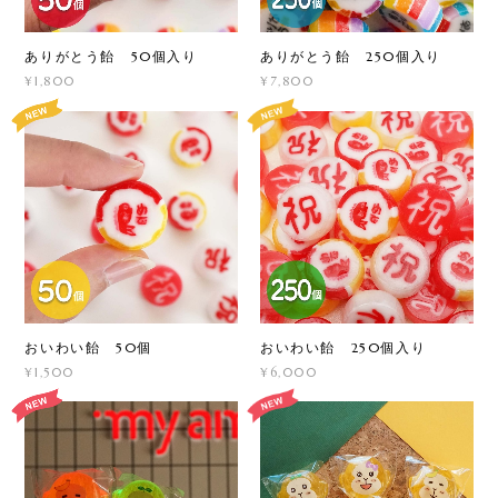
ありがとう飴 50個入り
ありがとう飴 250個入り
¥1,800
¥7,800
おいわい飴 50個
おいわい飴 250個入り
¥1,500
¥6,000