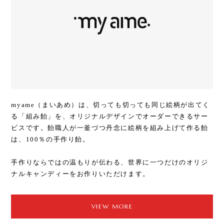
myame（まいあめ）は、切っても切っても同じ絵柄が出てく
る「組み飴」を、オリジナルデザインでオーダーできるサー
ビスです。飴職人が一釜づつ丹念に絵柄を組み上げて作る飴
は、100％の手作り飴。
手作りならではの温もりが伝わる、世界に一つだけのオリジ
ナルキャンディーをお作りいただけます。
VIEW MORE