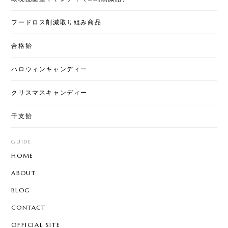
フードロス削減取り組み商品
合格飴
ハロウィンキャンディー
クリスマスキャンディー
干支飴
GUIDE
HOME
ABOUT
BLOG
CONTACT
OFFICIAL SITE