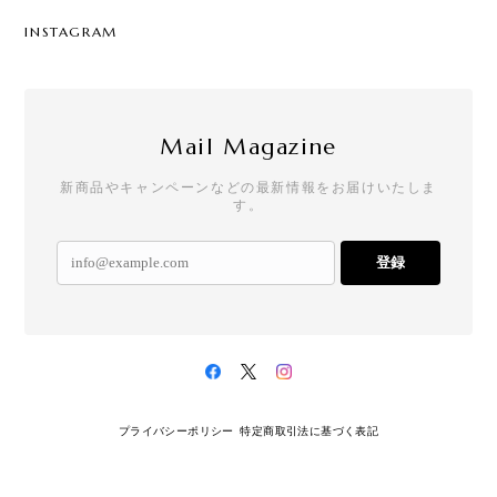
INSTAGRAM
Mail Magazine
新商品やキャンペーンなどの最新情報をお届けいたしま
す。
登録
プライバシーポリシー
特定商取引法に基づく表記