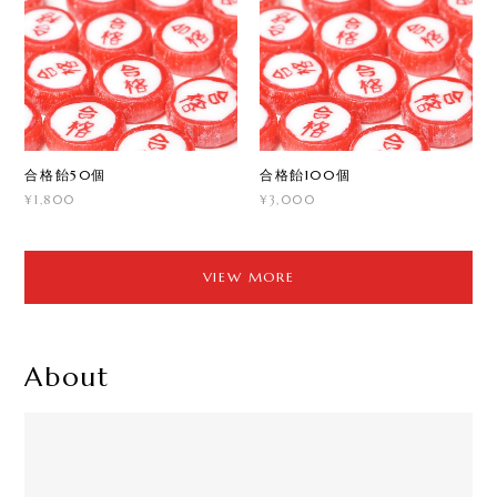
合格飴50個
合格飴100個
¥1,800
¥3,000
VIEW MORE
About