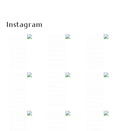
Instagram