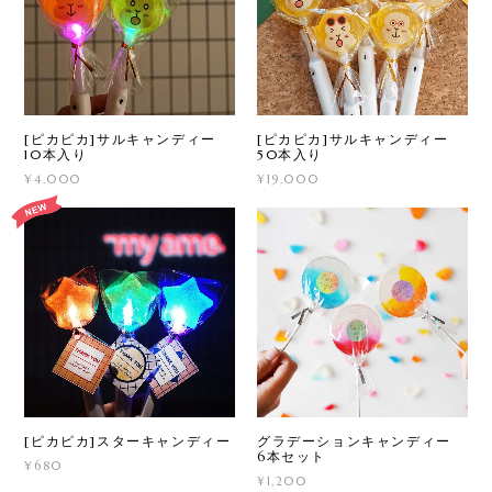
[ピカピカ]サルキャンディー
[ピカピカ]サルキャンディー
10本入り
50本入り
¥4,000
¥19,000
[ピカピカ]スターキャンディー
グラデーションキャンディー
6本セット
¥680
¥1,200