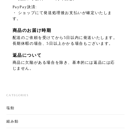
PayPay決済:
・ ショップにて発送処理後お支払いが確定いたしま
す。
商品のお届け時期
配送のご依頼を受けてから5日以内に発送いたします。
長期休暇の場合、5日以上かかる場合もございます。
返品について
商品に欠陥がある場合を除き、基本的には返品には応
じません。
CATEGORIES
塩飴
組み飴