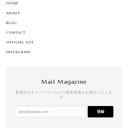
HOME
ABOUT
BLOG
CONTACT
OFFICIAL SITE
INSTAGRAM
Mail Magazine
新商品やキャンペーンなどの最新情報をお届けいたしま
す。
登録