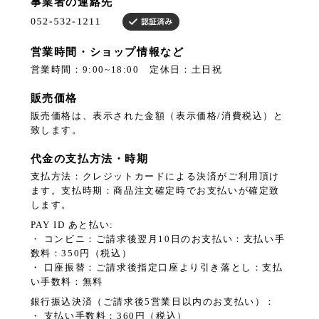
事業者の連絡先
営業時間・ショップ情報など
営業時間：9:00~18:00 定休日：土日祝
販売価格
販売価格は、表示された金額（表示価格/消費税込）と
致します。
代金の支払方法・時期
支払方法：クレジットカードによる決済がご利用頂け
ます。支払時期：商品注文確定時でお支払いが確定致
します。
PAY ID あと払い:
・ コンビニ：ご請求後翌月10日のお支払い：支払い手
数料：350円（税込）
・ 口座振替：ご請求後指定口座より引き落とし：支払
い手数料：無料
銀行振込決済（ご請求後5営業日以内のお支払い）：
・ 支払い手数料：360円（税込）