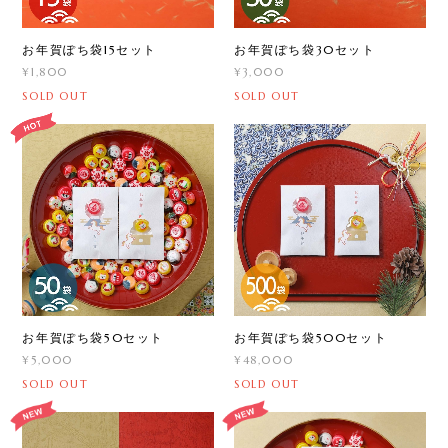
お年賀ぽち袋15セット
お年賀ぽち袋30セット
¥1,800
¥3,000
SOLD OUT
SOLD OUT
お年賀ぽち袋50セット
お年賀ぽち袋500セット
¥5,000
¥48,000
SOLD OUT
SOLD OUT