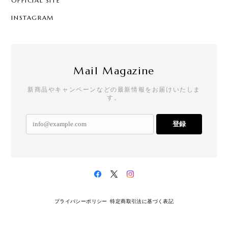
OFFICIAL SITE
INSTAGRAM
Mail Magazine
新商品やキャンペーンなどの最新情報をお届けいたしま
す。
登録
プライバシーポリシー
特定商取引法に基づく表記