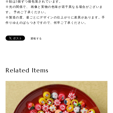
※飴は1個ずつ個包装されています。
※光の関係で、 画像と実物の色味が若干異なる場合がございま
す。 予めご了承ください。
※製造の度、釜ごとにデザインの仕上がりに差異があります。手
作りゆえのばらつきですので、何卒ご了承ください。
通報する
Related Items