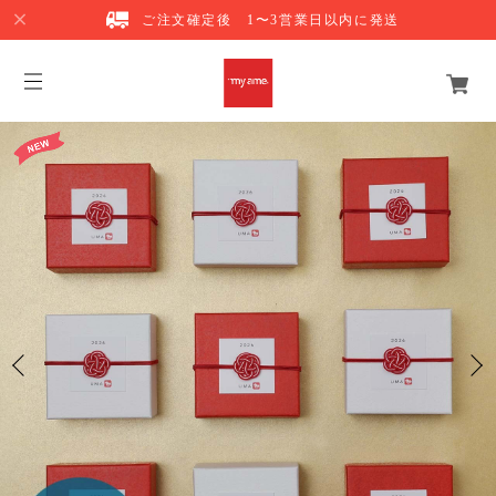
ご注文確定後 1〜3営業日以内に発送