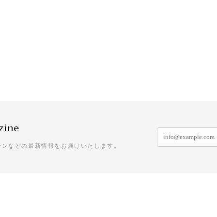
zine
ーンなどの最新情報をお届けいたします。