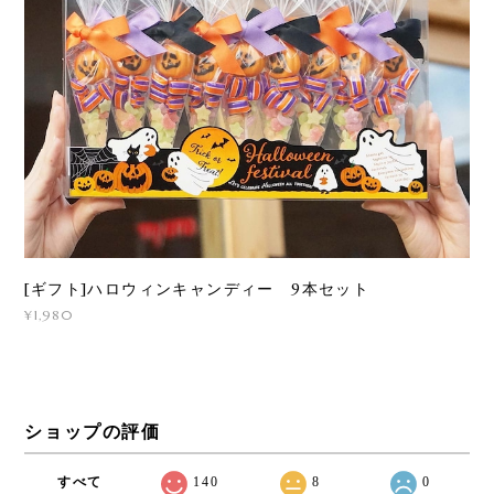
[ギフト]ハロウィンキャンディー 9本セット
¥1,980
ショップの評価
すべて
140
8
0