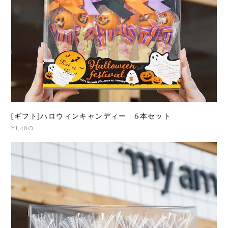
[ギフト]ハロウィンキャンディー 6本セット
¥1,480