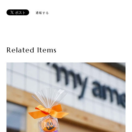
通報する
Related Items