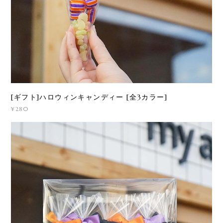
[ギフト]ハロウィンキャンディー [全3カラー]
¥280