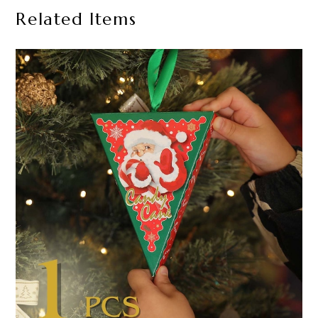
Related Items