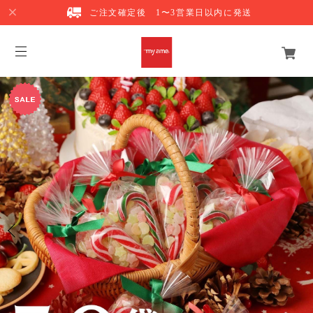
ご注文確定後 1〜3営業日以内に発送