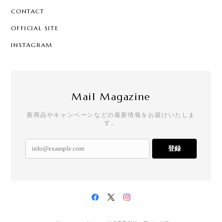
CONTACT
OFFICIAL SITE
INSTAGRAM
Mail Magazine
新商品やキャンペーンなどの最新情報をお届けいたしま
す。
登録