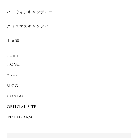
ハロウィンキャンディー
クリスマスキャンディー
干支飴
GUIDE
HOME
ABOUT
BLOG
CONTACT
OFFICIAL SITE
INSTAGRAM