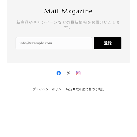
Mail Magazine
新商品やキャンペーンなどの最新情報をお届けいたしま
す。
登録
プライバシーポリシー
特定商取引法に基づく表記