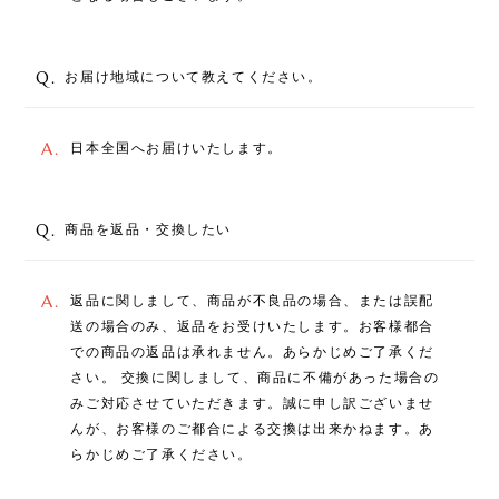
Q.
お届け地域について教えてください。
A.
日本全国へお届けいたします。
Q.
商品を返品・交換したい
A.
返品に関しまして、商品が不良品の場合、または誤配
送の場合のみ、返品をお受けいたします。お客様都合
での商品の返品は承れません。あらかじめご了承くだ
さい。 交換に関しまして、商品に不備があった場合の
みご対応させていただきます。誠に申し訳ございませ
んが、お客様のご都合による交換は出来かねます。あ
らかじめご了承ください。