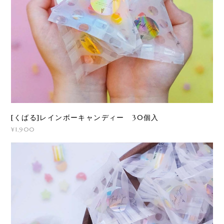
[くばる]レインボーキャンディー 30個入
¥1,900