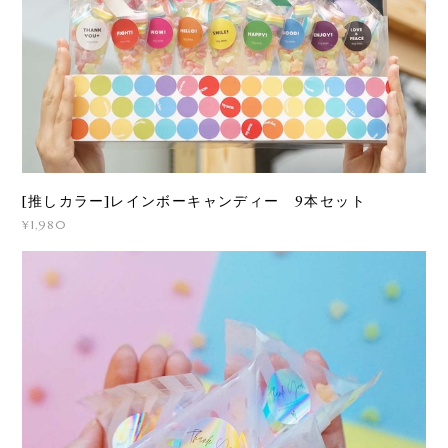
[推しカラー]レインボーキャンディー 9本セット
¥1,980