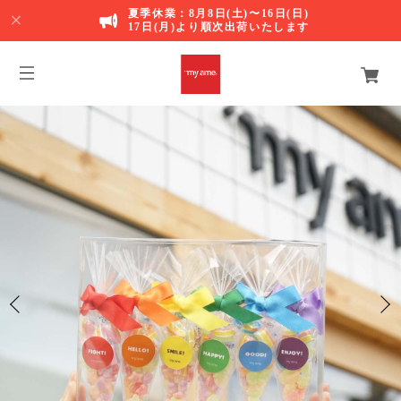
夏季休業：8月8日(土)〜16日(日)
17日(月)より順次出荷いたします