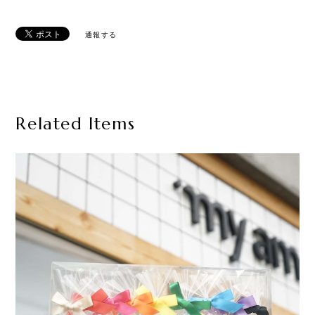
通報する
Related Items