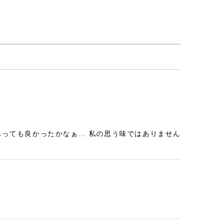
あっても良かったかなぁ… 私の思う味ではありません