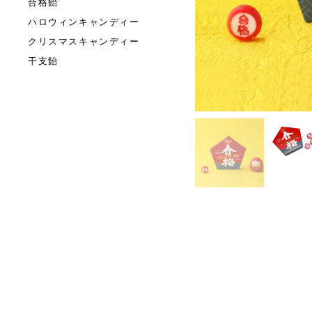
合格飴
ハロウィンキャンディー
クリスマスキャンディー
干支飴