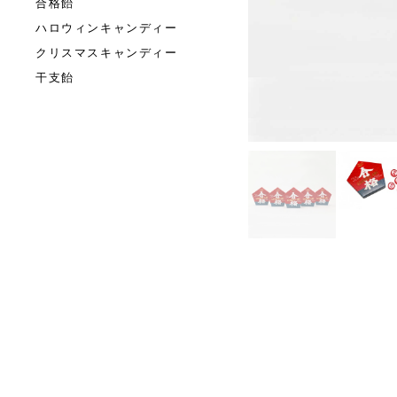
合格飴
ハロウィンキャンディー
クリスマスキャンディー
干支飴