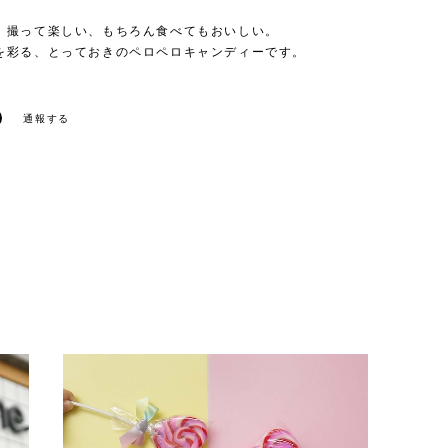
、撮って楽しい、もちろん食べてもおいしい。
を彩る、とっておきのペロペロキャンディーです。
通報する