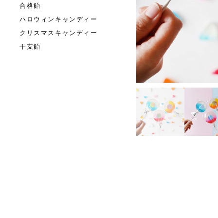
合格飴
ハロウィンキャンディー
クリスマスキャンディー
干支飴