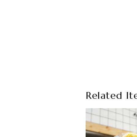
Related It