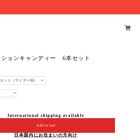
ーションキャンディー 6本セット
International shipping available
Add to cart
日本国内にお住まいの方向け