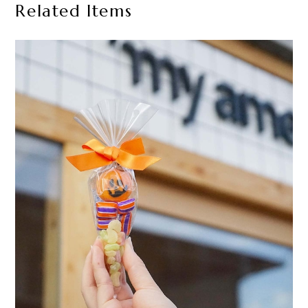
Related Items