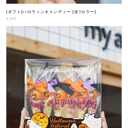
[ギフト]ハロウィンキャンディー [全3カラー]
¥280