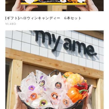
[ギフト]ハロウィンキャンディー 6本セット
¥1,480